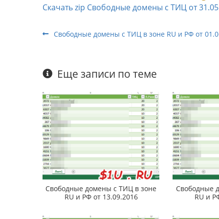
Скачать zip Свободные домены с ТИЦ от 31.05
Свободные домены с ТИЦ в зоне RU и РФ от 01.0
Еще записи по теме
Свободные домены с ТИЦ в зоне
Свободные д
RU и РФ от 13.09.2016
RU и Р