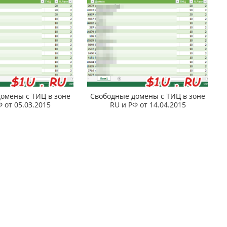
омены с ТИЦ в зоне
Свободные домены с ТИЦ в зоне
Ф от 05.03.2015
RU и РФ от 14.04.2015