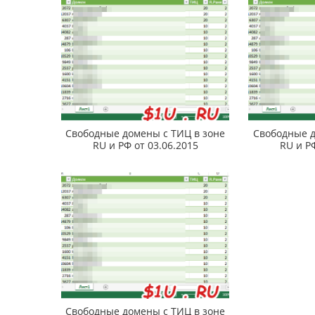
Свободные домены с ТИЦ в зоне
Свободные д
RU и РФ от 03.06.2015
RU и Р
Свободные домены с ТИЦ в зоне