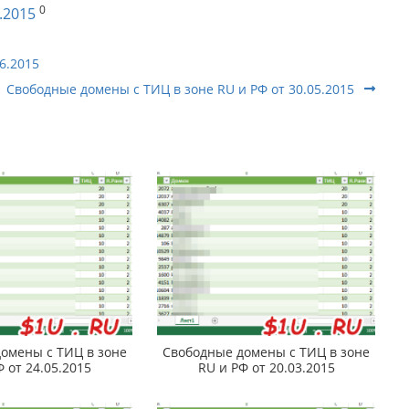
0
.2015
6.2015
Свободные домены с ТИЦ в зоне RU и РФ от 30.05.2015
омены с ТИЦ в зоне
Свободные домены с ТИЦ в зоне
Ф от 24.05.2015
RU и РФ от 20.03.2015