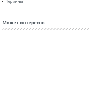
1
Термины
Может интересно