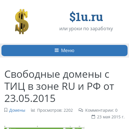
$1u.ru
или уроки по заработку
Меню
Свободные домены с
ТИЦ в зоне RU и РФ от
23.05.2015
Домены
Просмотров: 2202
Комментарии: 0
23 мая 2015 г.