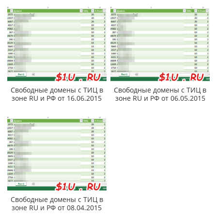
Свободные домены с ТИЦ в
Свободные домены с ТИЦ в
зоне RU и РФ от 16.06.2015
зоне RU и РФ от 06.05.2015
Свободные домены с ТИЦ в
зоне RU и РФ от 08.04.2015