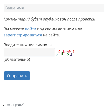
Комментарий будет опубликован после проверки
Вы можете
войти
под своим логином или
зарегистрироваться
на сайте.
Введите нижние символы
(обязательно)
Отправить
2
!!! - Цель