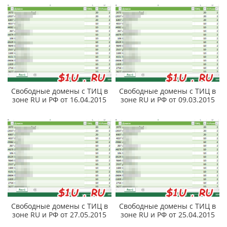
Свободные домены с ТИЦ в
Свободные домены с ТИЦ в
зоне RU и РФ от 16.04.2015
зоне RU и РФ от 09.03.2015
Свободные домены с ТИЦ в
Свободные домены с ТИЦ в
зоне RU и РФ от 27.05.2015
зоне RU и РФ от 25.04.2015