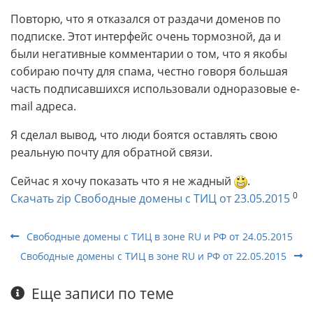
Повторю, что я отказался от раздачи доменов по
подписке. Этот интерфейс очень тормозной, да и
были негативные комментарии о том, что я якобы
собираю почту для спама, честно говоря большая
часть подписавшихся использовали одноразовые e-
mail адреса.
Я сделал вывод, что люди боятся оставлять свою
реальную почту для обратной связи.
Сейчас я хочу показать что я не жадный
.
0
Скачать zip Свободные домены с ТИЦ от 23.05.2015
Свободные домены с ТИЦ в зоне RU и РФ от 24.05.2015
Свободные домены с ТИЦ в зоне RU и РФ от 22.05.2015
Еще записи по теме