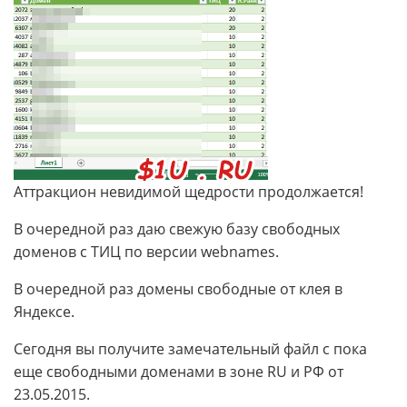
Аттракцион невидимой щедрости продолжается!
В очередной раз даю свежую базу свободных
доменов с ТИЦ по версии webnames.
В очередной раз домены свободные от клея в
Яндексе.
Сегодня вы получите замечательный файл с пока
еще свободными доменами в зоне RU и РФ от
23.05.2015.