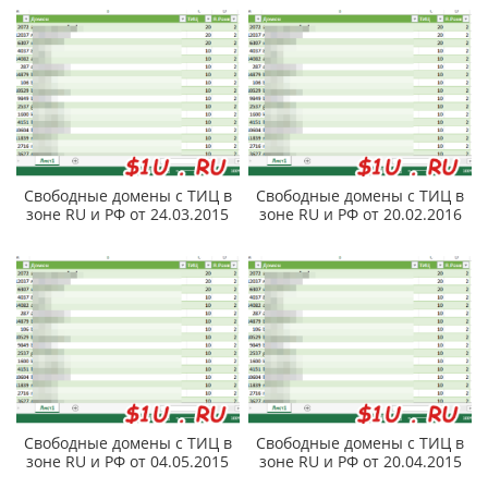
Свободные домены с ТИЦ в
Свободные домены с ТИЦ в
зоне RU и РФ от 24.03.2015
зоне RU и РФ от 20.02.2016
Свободные домены с ТИЦ в
Свободные домены с ТИЦ в
зоне RU и РФ от 04.05.2015
зоне RU и РФ от 20.04.2015