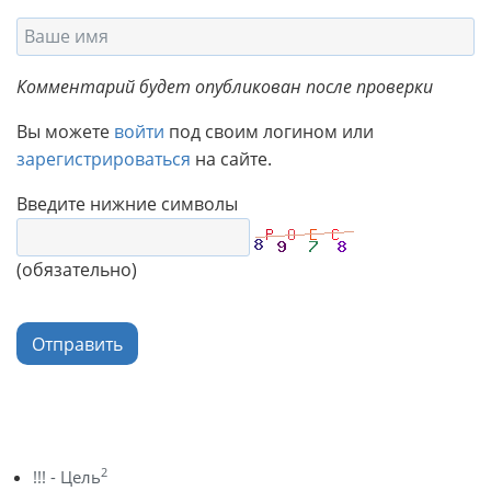
Комментарий будет опубликован после проверки
Вы можете
войти
под своим логином или
зарегистрироваться
на сайте.
Введите нижние символы
(обязательно)
Отправить
2
!!! - Цель