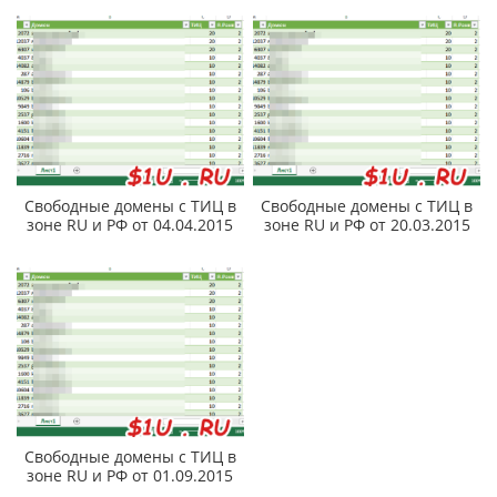
Свободные домены с ТИЦ в
Свободные домены с ТИЦ в
зоне RU и РФ от 04.04.2015
зоне RU и РФ от 20.03.2015
Свободные домены с ТИЦ в
зоне RU и РФ от 01.09.2015