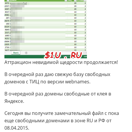
Аттракцион невидимой щедрости продолжается!
В очередной раз даю свежую базу свободных
доменов с ТИЦ по версии webnames.
В очередной раз домены свободные от клея в
Яндексе.
Сегодня вы получите замечательный файл с пока
еще свободными доменами в зоне RU и РФ от
08.04.2015.