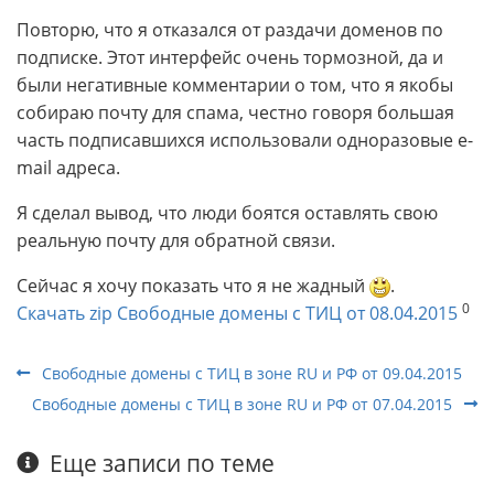
Повторю, что я отказался от раздачи доменов по
подписке. Этот интерфейс очень тормозной, да и
были негативные комментарии о том, что я якобы
собираю почту для спама, честно говоря большая
часть подписавшихся использовали одноразовые e-
mail адреса.
Я сделал вывод, что люди боятся оставлять свою
реальную почту для обратной связи.
Сейчас я хочу показать что я не жадный
.
0
Скачать zip Свободные домены с ТИЦ от 08.04.2015
Свободные домены с ТИЦ в зоне RU и РФ от 09.04.2015
Свободные домены с ТИЦ в зоне RU и РФ от 07.04.2015
Еще записи по теме