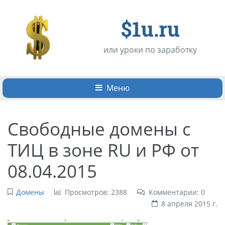
$1u.ru
или уроки по заработку
Меню
Свободные домены с
ТИЦ в зоне RU и РФ от
08.04.2015
Домены
Просмотров: 2388
Комментарии: 0
8 апреля 2015 г.