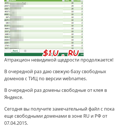
Аттракцион невидимой щедрости продолжается!
В очередной раз даю свежую базу свободных
доменов с ТИЦ по версии webnames.
В очередной раз домены свободные от клея в
Яндексе.
Сегодня вы получите замечательный файл с пока
еще свободными доменами в зоне RU и РФ от
07.04.2015.