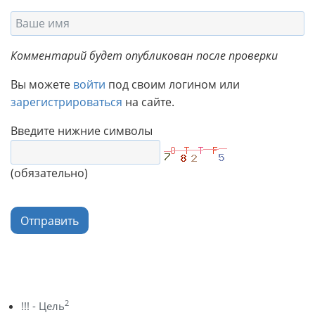
Комментарий будет опубликован после проверки
Вы можете
войти
под своим логином или
зарегистрироваться
на сайте.
Введите нижние символы
(обязательно)
Отправить
2
!!! - Цель