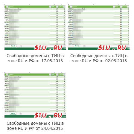
Свободные домены с ТИЦ в
Свободные домены с ТИЦ в
зоне RU и РФ от 17.05.2015
зоне RU и РФ от 02.03.2015
Свободные домены с ТИЦ в
зоне RU и РФ от 24.04.2015