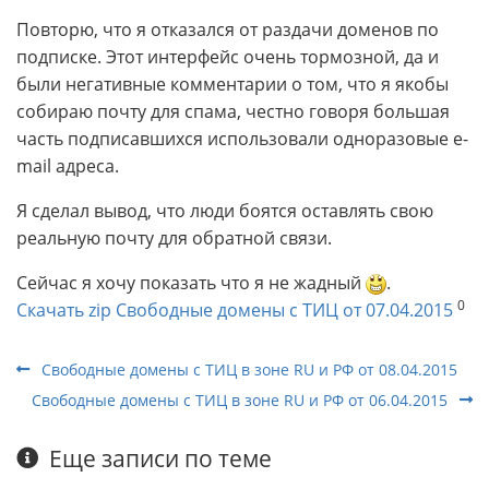
Повторю, что я отказался от раздачи доменов по
подписке. Этот интерфейс очень тормозной, да и
были негативные комментарии о том, что я якобы
собираю почту для спама, честно говоря большая
часть подписавшихся использовали одноразовые e-
mail адреса.
Я сделал вывод, что люди боятся оставлять свою
реальную почту для обратной связи.
Сейчас я хочу показать что я не жадный
.
0
Скачать zip Свободные домены с ТИЦ от 07.04.2015
Свободные домены с ТИЦ в зоне RU и РФ от 08.04.2015
Свободные домены с ТИЦ в зоне RU и РФ от 06.04.2015
Еще записи по теме