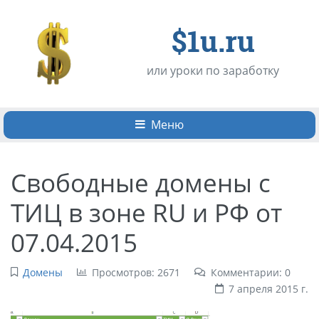
$1u.ru
или уроки по заработку
Меню
Свободные домены с
ТИЦ в зоне RU и РФ от
07.04.2015
Домены
Просмотров: 2671
Комментарии: 0
7 апреля 2015 г.