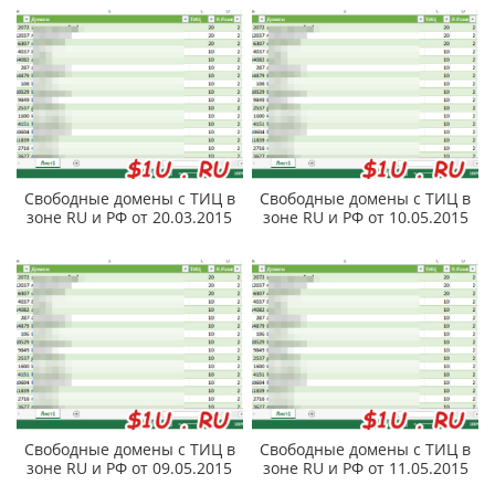
Свободные домены с ТИЦ в
Свободные домены с ТИЦ в
зоне RU и РФ от 20.03.2015
зоне RU и РФ от 10.05.2015
Свободные домены с ТИЦ в
Свободные домены с ТИЦ в
зоне RU и РФ от 09.05.2015
зоне RU и РФ от 11.05.2015