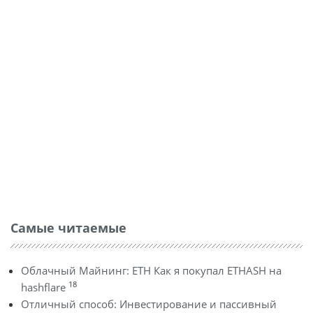
Самые читаемые
Облачный Майнинг: ETH Как я покупал ETHASH на
18
hashflare
Отличный способ: Инвестирование и пассивный