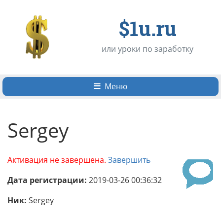
$1u.ru
или уроки по заработку
Меню
Sergey
Активация не завершена.
Завершить
Дата регистрации:
2019-03-26 00:36:32
Ник:
Sergey