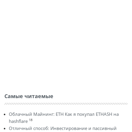
Самые читаемые
Облачный Майнинг: ETH Как я покупал ETHASH на
18
hashflare
Отличный способ: Инвестирование и пассивный