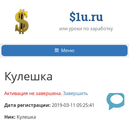
$1u.ru
или уроки по заработку
Меню
Кулешка
Активация не завершена.
Завершить
Дата регистрации:
2019-03-11 05:25:41
Ник:
Кулешка