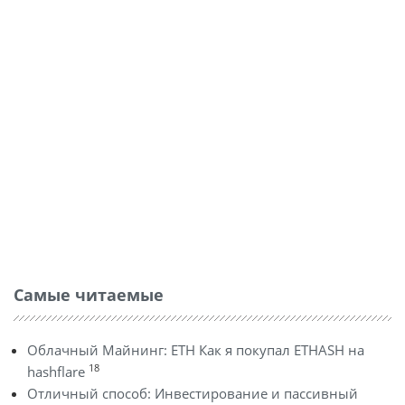
Самые читаемые
Облачный Майнинг: ETH Как я покупал ETHASH на
18
hashflare
Отличный способ: Инвестирование и пассивный