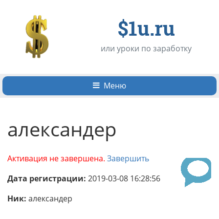
$1u.ru
или уроки по заработку
Меню
александер
Активация не завершена.
Завершить
Дата регистрации:
2019-03-08 16:28:56
Ник:
александер