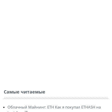
Самые читаемые
Облачный Майнинг: ETH Как я покупал ETHASH на
18