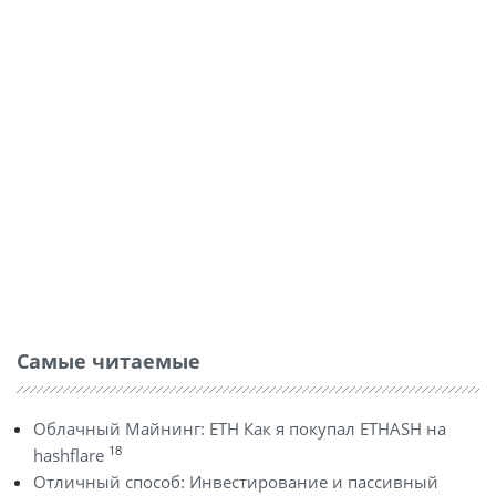
Самые читаемые
Облачный Майнинг: ETH Как я покупал ETHASH на
18
hashflare
Отличный способ: Инвестирование и пассивный