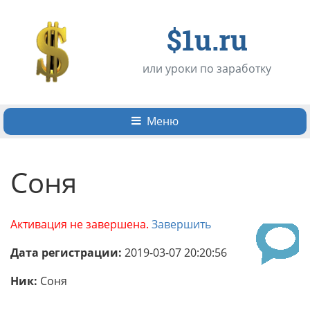
$1u.ru
или уроки по заработку
Меню
Соня
Активация не завершена.
Завершить
Дата регистрации:
2019-03-07 20:20:56
Ник:
Соня