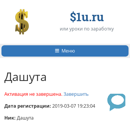
$1u.ru
или уроки по заработку
Меню
Дашута
Активация не завершена.
Завершить
Дата регистрации:
2019-03-07 19:23:04
Ник:
Дашута