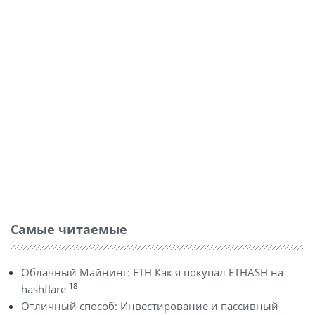
Самые читаемые
Облачный Майнинг: ETH Как я покупал ETHASH на
18
hashflare
Отличный способ: Инвестирование и пассивный