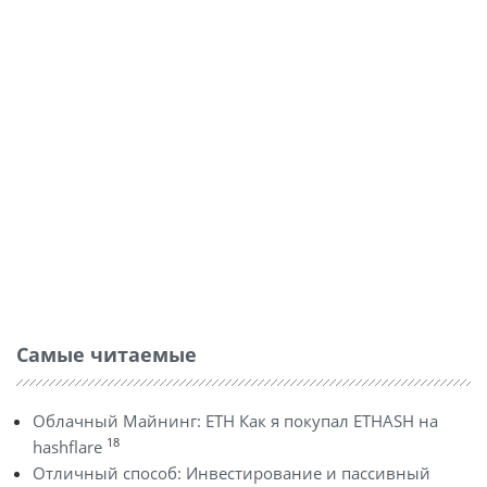
Самые читаемые
Облачный Майнинг: ETH Как я покупал ETHASH на
18
hashflare
Отличный способ: Инвестирование и пассивный