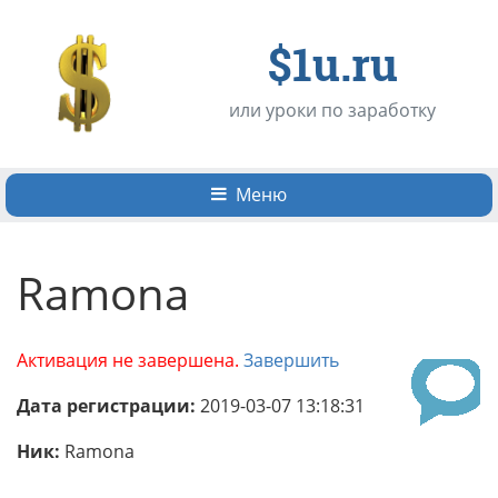
$1u.ru
или уроки по заработку
Меню
Ramona
Активация не завершена.
Завершить
Дата регистрации:
2019-03-07 13:18:31
Ник:
Ramona