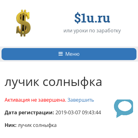
$1u.ru
или уроки по заработку
Меню
лучик солныфка
Активация не завершена.
Завершить
Дата регистрации:
2019-03-07 09:43:44
Ник:
лучик солныфка