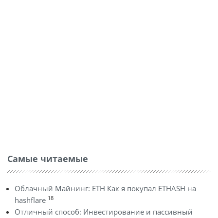
Самые читаемые
Облачный Майнинг: ETH Как я покупал ETHASH на
18
hashflare
Отличный способ: Инвестирование и пассивный