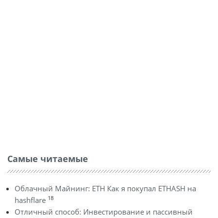
Самые читаемые
Облачный Майнинг: ETH Как я покупал ETHASH на
18
hashflare
Отличный способ: Инвестирование и пассивный