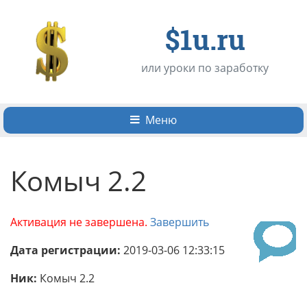
$1u.ru
или уроки по заработку
Меню
Комыч 2.2
Активация не завершена.
Завершить
Дата регистрации:
2019-03-06 12:33:15
Ник:
Комыч 2.2