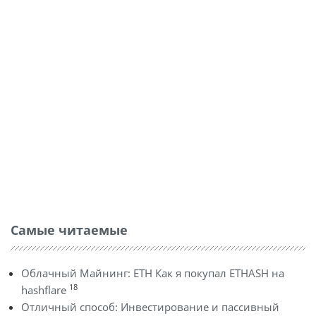
Самые читаемые
Облачный Майнинг: ETH Как я покупал ETHASH на
18
hashflare
Отличный способ: Инвестирование и пассивный