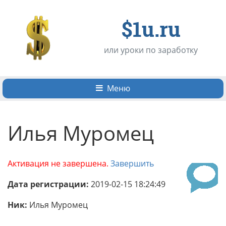
$1u.ru
или уроки по заработку
Меню
Илья Муромец
Активация не завершена.
Завершить
Дата регистрации:
2019-02-15 18:24:49
Ник:
Илья Муромец