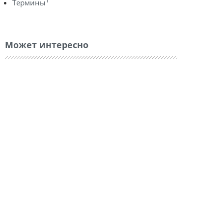
1
Термины
Может интересно