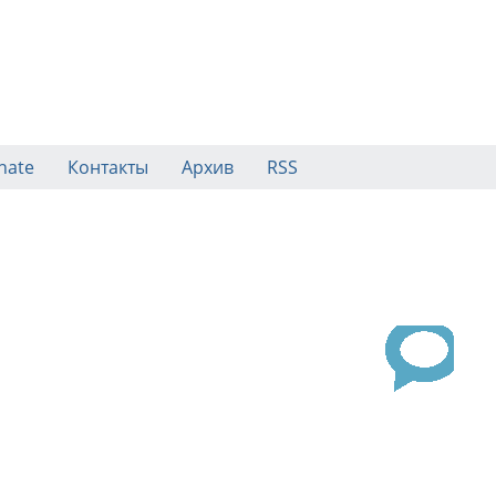
nate
Контакты
Архив
RSS