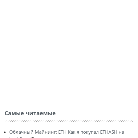
Самые читаемые
Облачный Майнинг: ETH Как я покупал ETHASH на
18