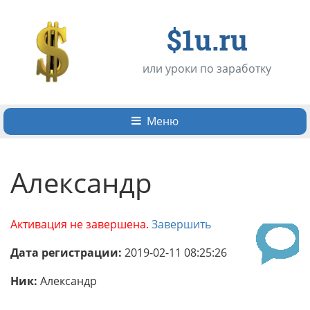
$1u.ru
или уроки по заработку
Меню
Александр
Активация не завершена.
Завершить
Дата регистрации:
2019-02-11 08:25:26
Ник:
Александр