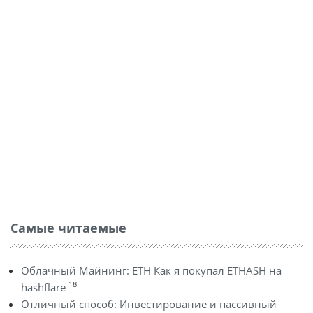
Самые читаемые
Облачный Майнинг: ETH Как я покупал ETHASH на
18
hashflare
Отличный способ: Инвестирование и пассивный