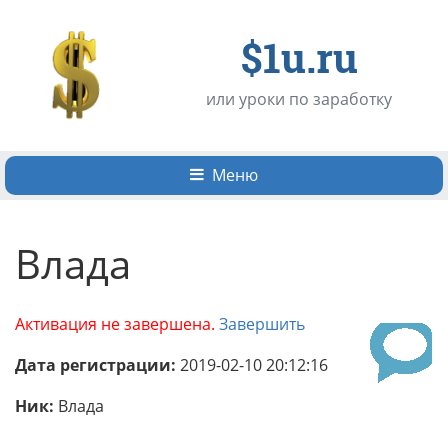
$1u.ru
или уроки по заработку
Меню
Влада
Активация не завершена.
Завершить
Дата регистрации:
2019-02-10 20:12:16
Ник:
Влада