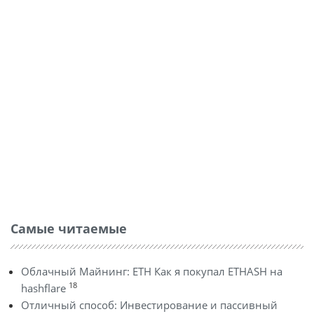
Самые читаемые
Облачный Майнинг: ETH Как я покупал ETHASH на
18
hashflare
Отличный способ: Инвестирование и пассивный