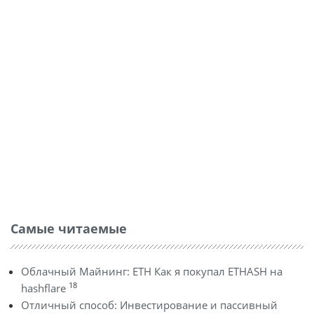
Самые читаемые
Облачный Майнинг: ETH Как я покупал ETHASH на
18
hashflare
Отличный способ: Инвестирование и пассивный