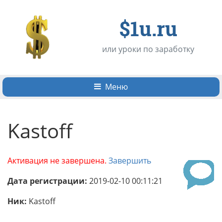
$1u.ru
или уроки по заработку
Меню
Kastoff
Активация не завершена.
Завершить
Дата регистрации:
2019-02-10 00:11:21
Ник:
Kastoff