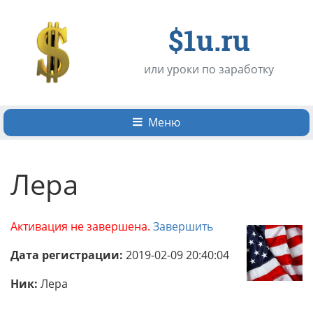
$1u.ru
или уроки по заработку
Меню
Лера
Активация не завершена.
Завершить
Дата регистрации:
2019-02-09 20:40:04
Ник:
Лера