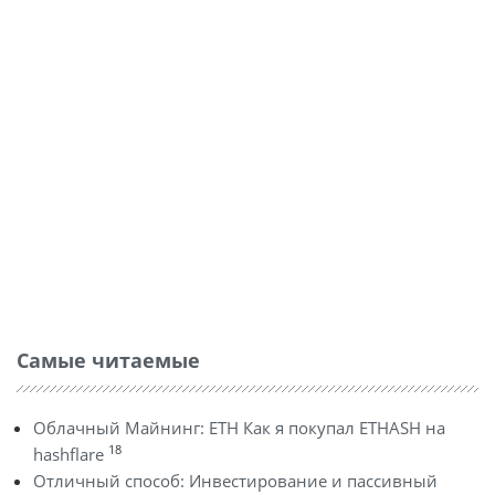
Самые читаемые
Облачный Майнинг: ETH Как я покупал ETHASH на
18
hashflare
Отличный способ: Инвестирование и пассивный