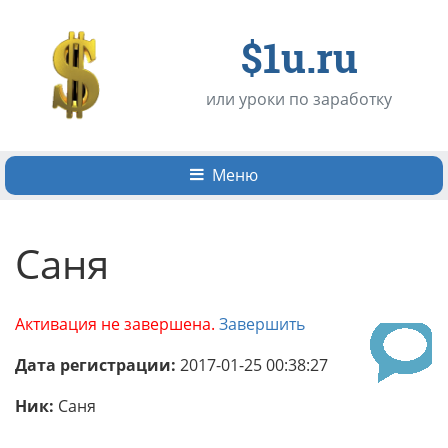
$1u.ru
или уроки по заработку
Меню
Саня
Активация не завершена.
Завершить
Дата регистрации:
2017-01-25 00:38:27
Ник:
Саня