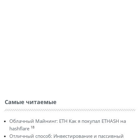
Самые читаемые
Облачный Майнинг: ETH Как я покупал ETHASH на
18
hashflare
Отличный способ: Инвестирование и пассивный