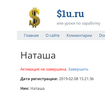
$1u.ru
или уроки по заработку
Главная
О сайте
Комментарии
Do
Наташа
Активация не завершена.
Завершить
Дата регистрации:
2019-02-08 15:21:36
Ник:
Наташа