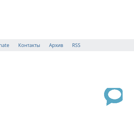
nate
Контакты
Архив
RSS