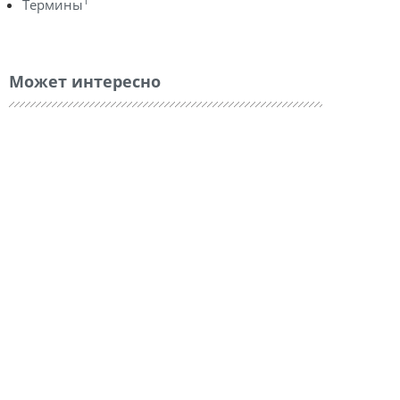
1
Термины
Может интересно