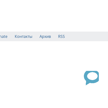
nate
Контакты
Архив
RSS