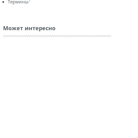
1
Термины
Может интересно