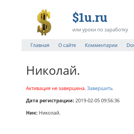
$1u.ru
или уроки по заработку
Главная
О сайте
Комментарии
Do
Николай.
Активация не завершена.
Завершить
Дата регистрации:
2019-02-05 09:56:36
Ник:
Николай.