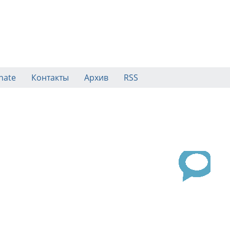
nate
Контакты
Архив
RSS