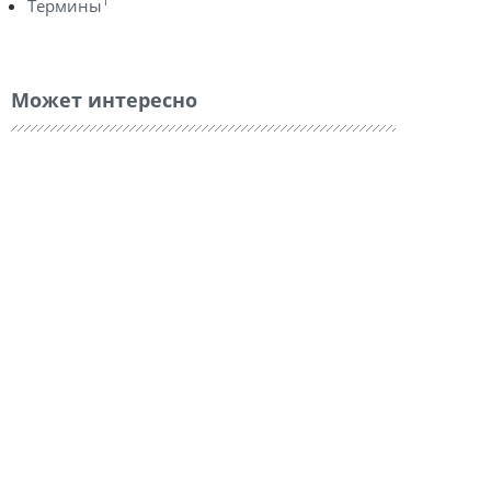
1
Термины
Может интересно