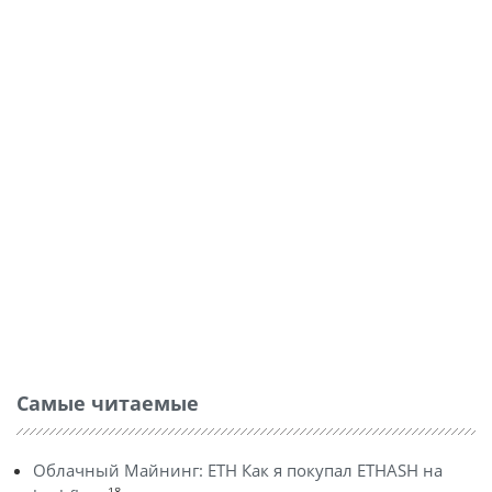
Самые читаемые
Облачный Майнинг: ETH Как я покупал ETHASH на
18