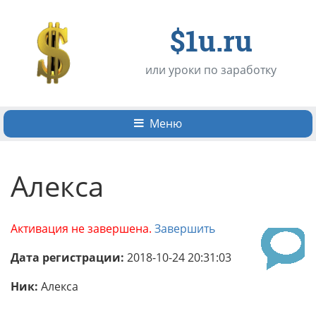
$1u.ru
или уроки по заработку
Меню
Алекса
Активация не завершена.
Завершить
Дата регистрации:
2018-10-24 20:31:03
Ник:
Алекса