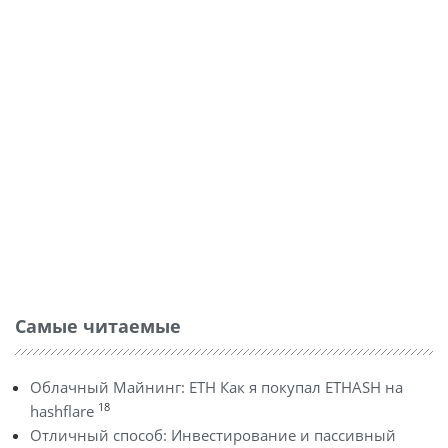
Самые читаемые
Облачный Майнинг: ETH Как я покупал ETHASH на
18
hashflare
Отличный способ: Инвестирование и пассивный