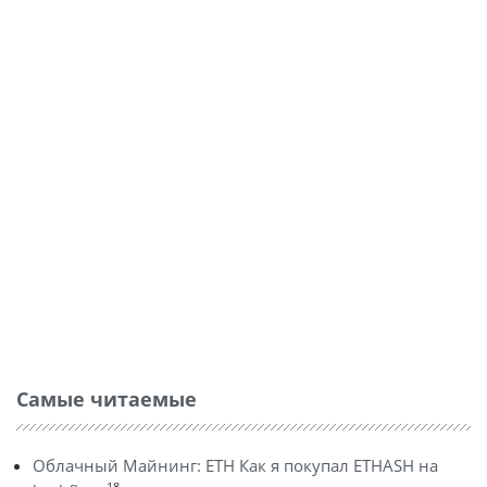
Самые читаемые
Облачный Майнинг: ETH Как я покупал ETHASH на
18