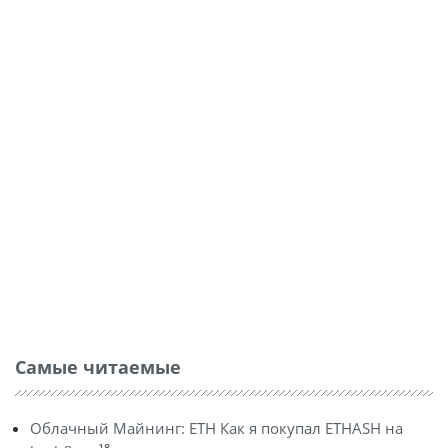
Самые читаемые
Облачный Майнинг: ETH Как я покупал ETHASH на
18