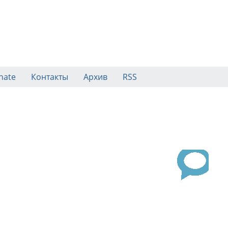
nate
Контакты
Архив
RSS