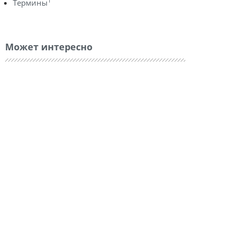
1
Термины
Может интересно