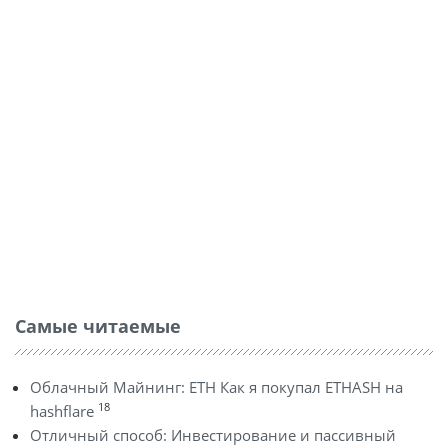
Самые читаемые
Облачный Майнинг: ETH Как я покупал ETHASH на
18
hashflare
Отличный способ: Инвестирование и пассивный