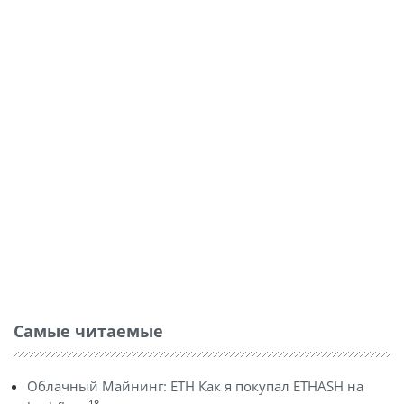
Самые читаемые
Облачный Майнинг: ETH Как я покупал ETHASH на
18