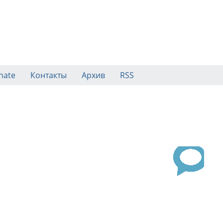
nate
Контакты
Архив
RSS