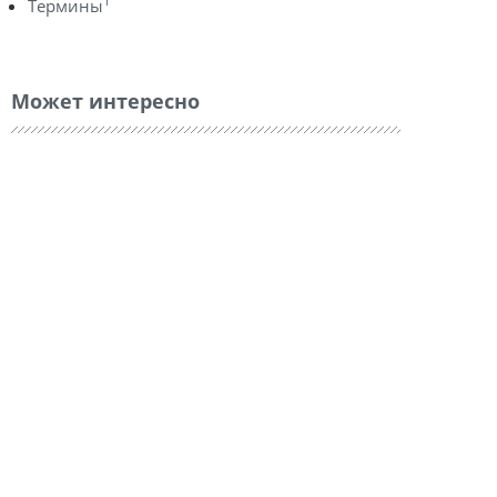
1
Термины
Может интересно