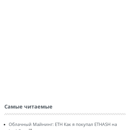
Самые читаемые
Облачный Майнинг: ETH Как я покупал ETHASH на
18