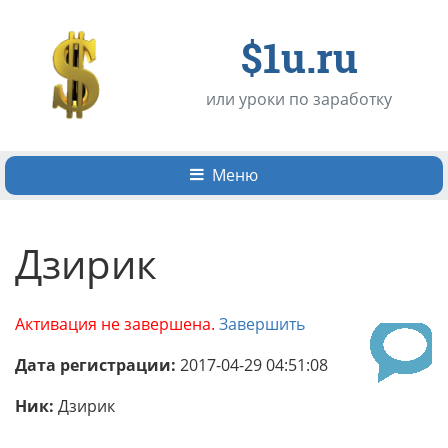
$1u.ru
или уроки по заработку
Меню
Дзирик
Активация не завершена.
Завершить
Дата регистрации:
2017-04-29 04:51:08
Ник:
Дзирик