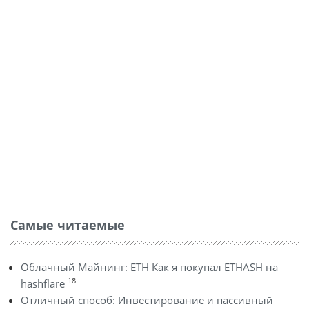
Самые читаемые
Облачный Майнинг: ETH Как я покупал ETHASH на
18
hashflare
Отличный способ: Инвестирование и пассивный