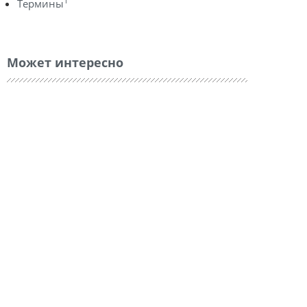
1
Термины
Может интересно