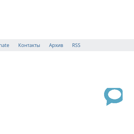
nate
Контакты
Архив
RSS