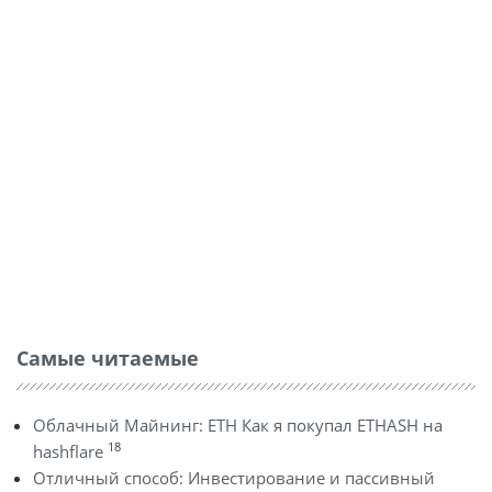
Самые читаемые
Облачный Майнинг: ETH Как я покупал ETHASH на
18
hashflare
Отличный способ: Инвестирование и пассивный