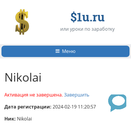
$1u.ru
или уроки по заработку
Меню
Nikolai
Активация не завершена.
Завершить
Дата регистрации:
2024-02-19 11:20:57
Ник:
Nikolai