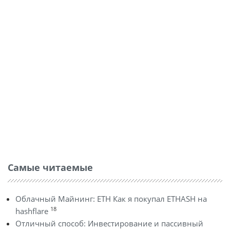
Самые читаемые
Облачный Майнинг: ETH Как я покупал ETHASH на
18
hashflare
Отличный способ: Инвестирование и пассивный