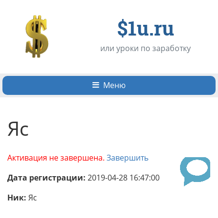
$1u.ru
или уроки по заработку
Меню
Яс
Активация не завершена.
Завершить
Дата регистрации:
2019-04-28 16:47:00
Ник:
Яс