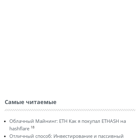
Самые читаемые
Облачный Майнинг: ETH Как я покупал ETHASH на
18
hashflare
Отличный способ: Инвестирование и пассивный