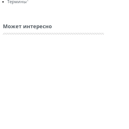
1
Термины
Может интересно