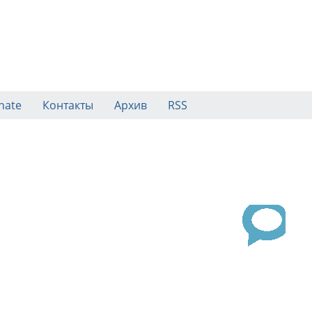
nate
Контакты
Архив
RSS