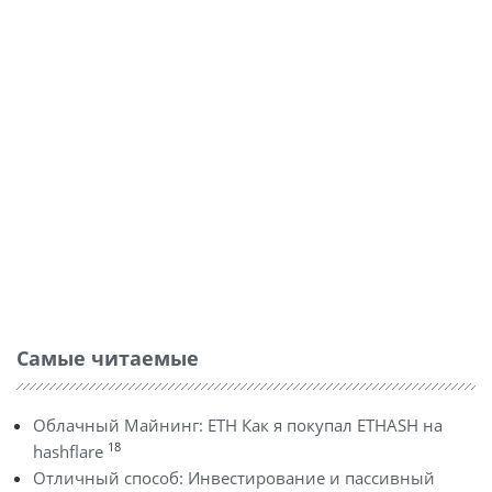
Самые читаемые
Облачный Майнинг: ETH Как я покупал ETHASH на
18
hashflare
Отличный способ: Инвестирование и пассивный