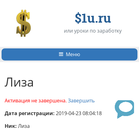
$1u.ru
или уроки по заработку
Меню
Лиза
Активация не завершена.
Завершить
Дата регистрации:
2019-04-23 08:04:18
Ник:
Лиза