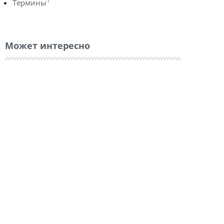
1
Термины
Может интересно