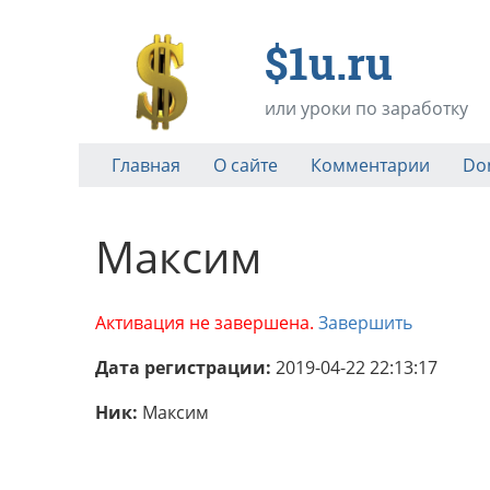
$1u.ru
или уроки по заработку
Главная
О сайте
Комментарии
Do
Максим
Активация не завершена.
Завершить
Дата регистрации:
2019-04-22 22:13:17
Ник:
Максим