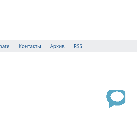
nate
Контакты
Архив
RSS