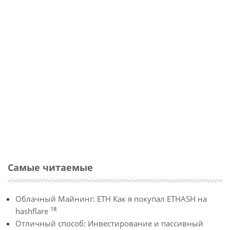
Самые читаемые
Облачный Майнинг: ETH Как я покупал ETHASH на
18
hashflare
Отличный способ: Инвестирование и пассивный