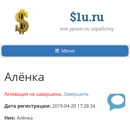
$1u.ru
или уроки по заработку
Меню
Алёнка
Активация не завершена.
Завершить
Дата регистрации:
2019-04-20 17:28:34
Ник:
Алёнка