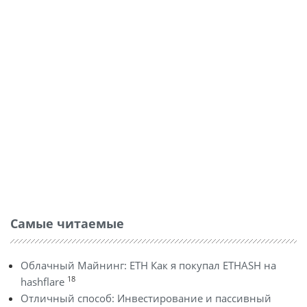
Самые читаемые
Облачный Майнинг: ETH Как я покупал ETHASH на
18
hashflare
Отличный способ: Инвестирование и пассивный