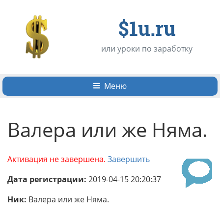
$1u.ru
или уроки по заработку
Меню
Валера или же Няма.
Активация не завершена.
Завершить
Дата регистрации:
2019-04-15 20:20:37
Ник:
Валера или же Няма.