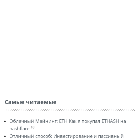
Самые читаемые
Облачный Майнинг: ETH Как я покупал ETHASH на
18
hashflare
Отличный способ: Инвестирование и пассивный