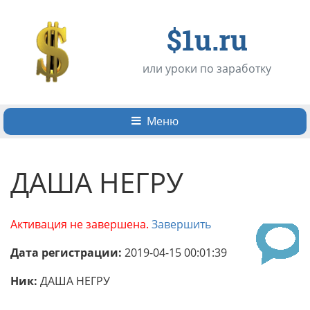
$1u.ru
или уроки по заработку
Меню
ДАША НЕГРУ
Активация не завершена.
Завершить
Дата регистрации:
2019-04-15 00:01:39
Ник:
ДАША НЕГРУ