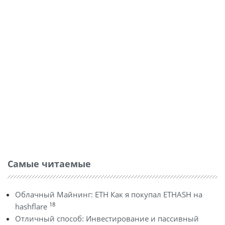
Самые читаемые
Облачный Майнинг: ETH Как я покупал ETHASH на
18
hashflare
Отличный способ: Инвестирование и пассивный