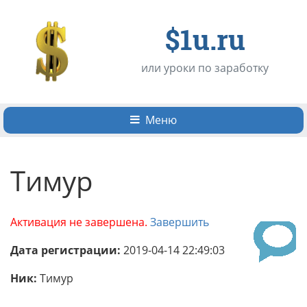
$1u.ru
или уроки по заработку
Меню
Тимур
Активация не завершена.
Завершить
Дата регистрации:
2019-04-14 22:49:03
Ник:
Тимур