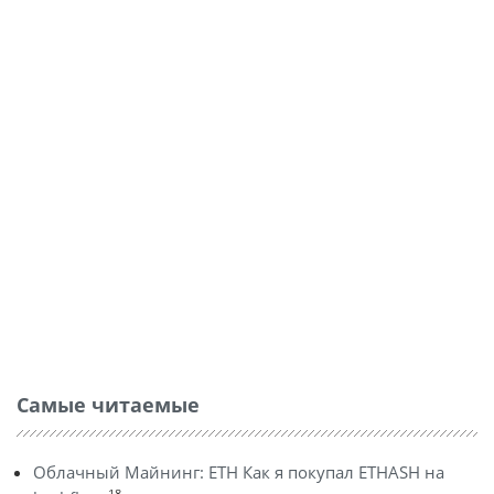
Самые читаемые
Облачный Майнинг: ETH Как я покупал ETHASH на
18