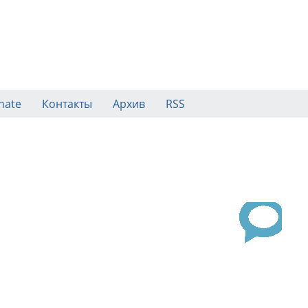
nate
Контакты
Архив
RSS