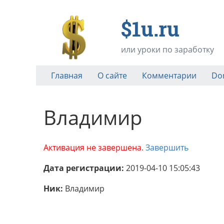
$1u.ru
или уроки по заработку
Главная
О сайте
Комментарии
Do
Владимир
Активация не завершена.
Завершить
Дата регистрации:
2019-04-10 15:05:43
Ник:
Владимир