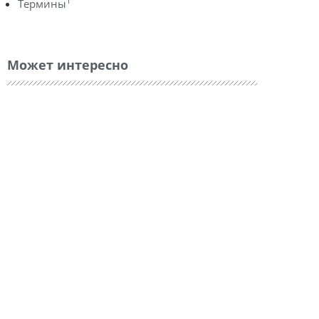
1
Термины
Может интересно