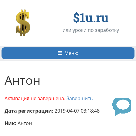
$1u.ru
или уроки по заработку
Меню
Антон
Активация не завершена.
Завершить
Дата регистрации:
2019-04-07 03:18:48
Ник:
Антон