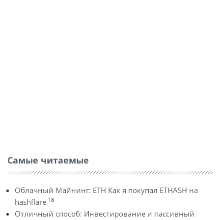
Самые читаемые
Облачный Майнинг: ETH Как я покупал ETHASH на
18
hashflare
Отличный способ: Инвестирование и пассивный