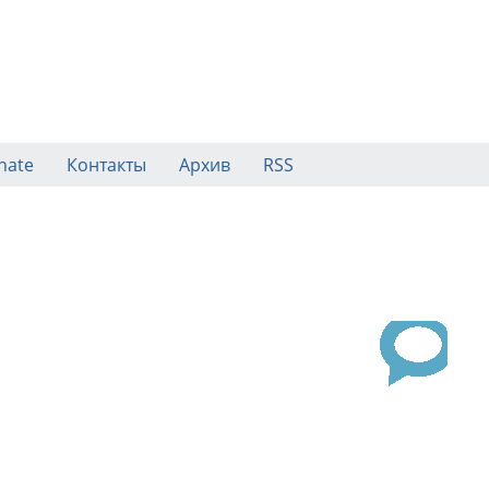
nate
Контакты
Архив
RSS