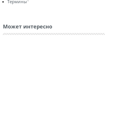
1
Термины
Может интересно