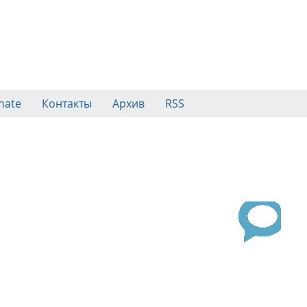
nate
Контакты
Архив
RSS