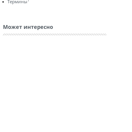
1
Термины
Может интересно